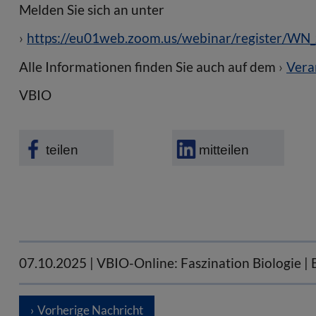
Melden Sie sich an unter
https://eu01web.zoom.us/webinar/register
Alle Informationen finden Sie auch auf dem
Vera
VBIO
teilen
mitteilen
07.10.2025
| VBIO-Online: Faszination Biologie |
Vorherige Nachricht