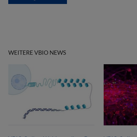
WEITERE VBIO NEWS