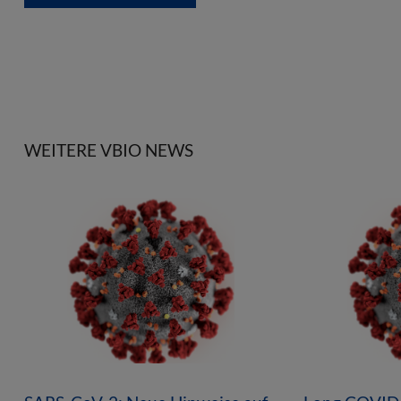
WEITERE VBIO NEWS