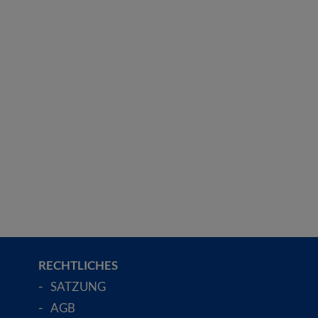
RECHTLICHES
SATZUNG
AGB