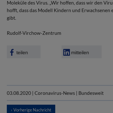
Moleküle des Virus. „Wir hoffen, dass wir den Vi
hofft, dass das Modell Kindern und Erwachsenen e
gibt.
Rudolf-Virchow-Zentrum
teilen
mitteilen
03.08.2020
| Coronavirus-News | Bundesweit
Vorherige Nachricht