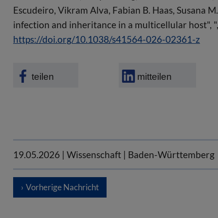
Escudeiro, Vikram Alva, Fabian B. Haas, Susana M.
infection and inheritance in a multicellular host", 
https://doi.org/10.1038/s41564-026-02361-z
teilen
mitteilen
19.05.2026
| Wissenschaft | Baden-Württemberg
Vorherige Nachricht