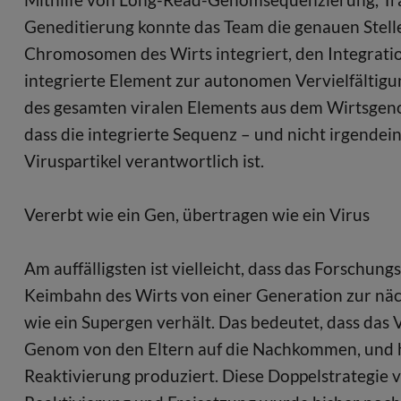
Geneditierung konnte das Team die genauen Stelle
Chromosomen des Wirts integriert, den Integrati
integrierte Element zur autonomen Vervielfältigung
des gesamten viralen Elements aus dem Wirtsgeno
dass die integrierte Sequenz – und nicht irgendein
Viruspartikel verantwortlich ist.
Vererbt wie ein Gen, übertragen wie ein Virus
Am auffälligsten ist vielleicht, dass das Forschung
Keimbahn des Wirts von einer Generation zur näc
wie ein Supergen verhält. Das bedeutet, dass das 
Genom von den Eltern auf die Nachkommen, und hori
Reaktivierung produziert. Diese Doppelstrategie 