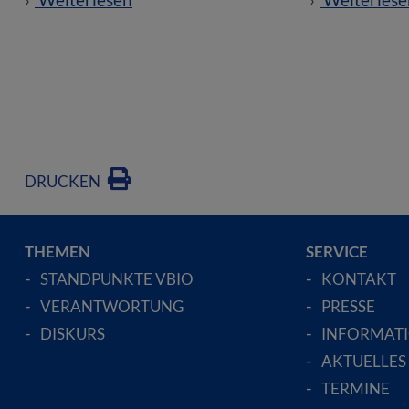
DRUCKEN
THEMEN
SERVICE
STANDPUNKTE VBIO
KONTAKT
VERANTWORTUNG
PRESSE
DISKURS
INFORMAT
AKTUELLES
TERMINE