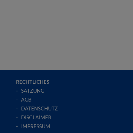
RECHTLICHES
SATZUNG
AGB
DATENSCHUTZ
DISCLAIMER
IMPRESSUM