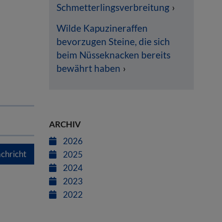
Schmetterlingsverbreitung
Wilde Kapuzineraffen
bevorzugen Steine, die sich
beim Nüsseknacken bereits
bewährt haben
ARCHIV
2026
chricht
2025
2024
2023
2022