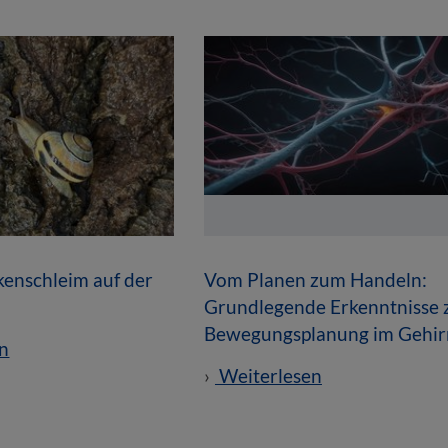
enschleim auf der
Vom Planen zum Handeln:
Grundlegende Erkenntnisse 
Bewegungsplanung im Gehir
n
Weiterlesen