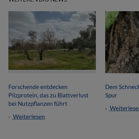
Forschende entdecken
Dem Schneck
Pilzprotein, das zu Blattverlust
Spur
bei Nutzpflanzen führt
Weiterlese
Weiterlesen