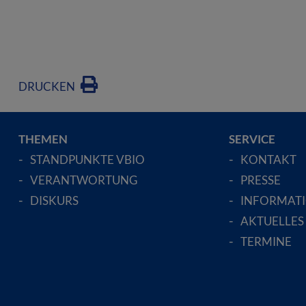
DRUCKEN
THEMEN
SERVICE
STANDPUNKTE VBIO
KONTAKT
VERANTWORTUNG
PRESSE
DISKURS
INFORMAT
AKTUELLES
TERMINE