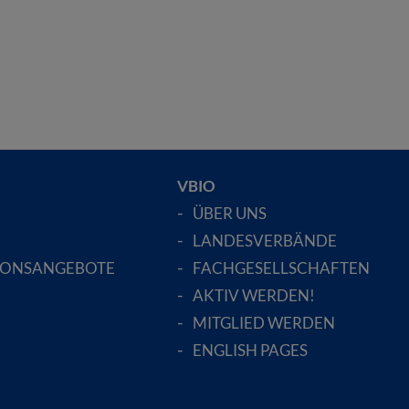
VBIO
ÜBER UNS
LANDESVERBÄNDE
IONSANGEBOTE
FACHGESELLSCHAFTEN
AKTIV WERDEN!
MITGLIED WERDEN
ENGLISH PAGES