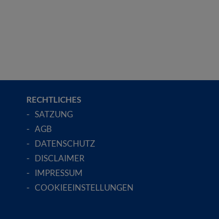
RECHTLICHES
SATZUNG
AGB
DATENSCHUTZ
DISCLAIMER
IMPRESSUM
COOKIEEINSTELLUNGEN