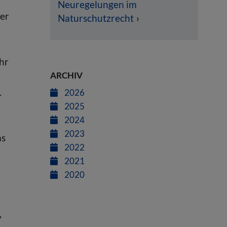
Neuregelungen im
ter
Naturschutzrecht
hr
ARCHIV
.
2026
2025
2024
2023
as
2022
2021
2020
,