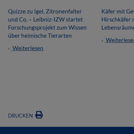
Quizze zu Igel, Zitronenfalter
Käfer mit Ge
und Co. – Leibniz-IZW startet
Hirschkäfer
Forschungsprojekt zum Wissen
Lebensräume
über heimische Tierarten
Weiterlese
Weiterlesen
DRUCKEN