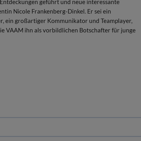
r Entdeckungen geführt und neue interessante
tin Nicole Frankenberg-Dinkel. Er sei ein
r, ein großartiger Kommunikator und Teamplayer,
ie VAAM ihn als vorbildlichen Botschafter für junge