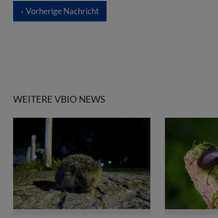
Vorherige Nachricht
WEITERE VBIO NEWS