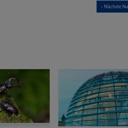
Nächste Na