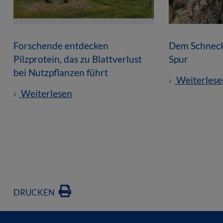
Forschende entdecken
Dem Schneck
Pilzprotein, das zu Blattverlust
Spur
bei Nutzpflanzen führt
Weiterlese
Weiterlesen
DRUCKEN