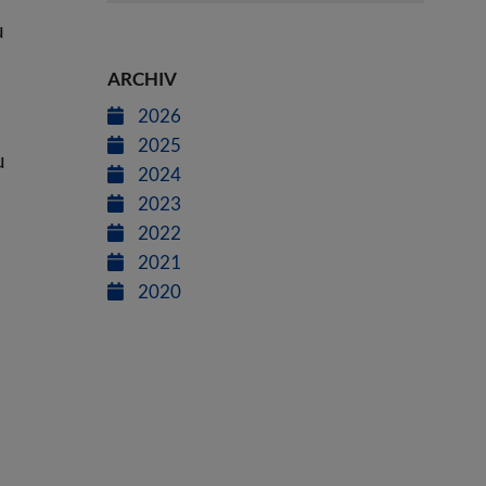
u
ARCHIV
2026
2025
u
2024
2023
2022
2021
2020