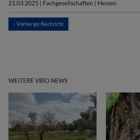
21.03.2025
| Fachgesellschaften | Hessen
Vorherige Nachricht
WEITERE VBIO NEWS