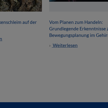
enschleim auf der
Vom Planen zum Handeln:
Grundlegende Erkenntnisse 
Bewegungsplanung im Gehir
n
Weiterlesen