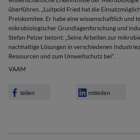
überführen. „Luitpold Fried hat die Einsatzmöglich
Preiskomitee. Er habe eine wissenschaftlich und 
mikrobiologischer Grundlagenforschung und ind
Stefan Pelzer betont: „Seine Arbeiten zur mikrob
nachhaltige Lösungen in verschiedenen Industri
Ressourcen und zum Umweltschutz bei“.
VAAM
teilen
mitteilen