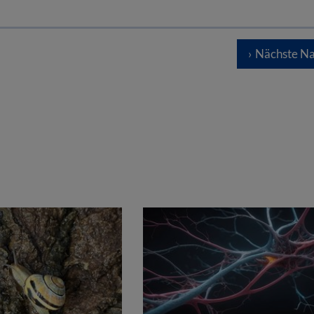
Nächste Na