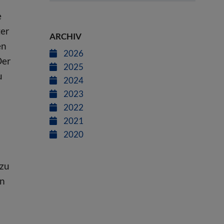
e
ter
ARCHIV
en
2026
Der
2025
u
2024
2023
2022
2021
2020
 zu
in