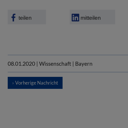
teilen
mitteilen
08.01.2020
| Wissenschaft | Bayern
Vorherige Nachricht