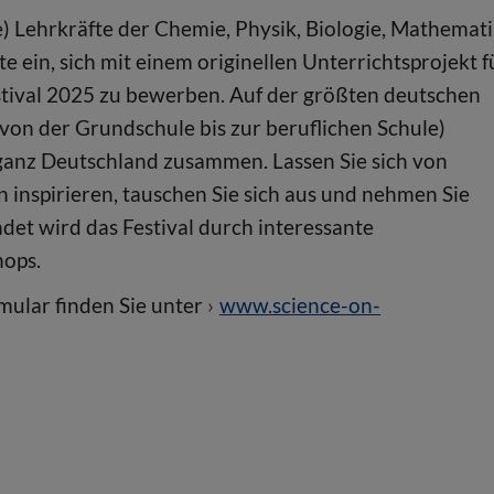
) Lehrkräfte der Chemie, Physik, Biologie, Mathemati
 ein, sich mit einem originellen Unterrichtsprojekt f
stival 2025 zu bewerben. Auf der größten deutschen
(von der Grundschule bis zur beruflichen Schule)
anz Deutschland zusammen. Lassen Sie sich von
inspirieren, tauschen Sie sich aus und nehmen Sie
det wird das Festival durch interessante
hops.
ular finden Sie unter
www.science-on-