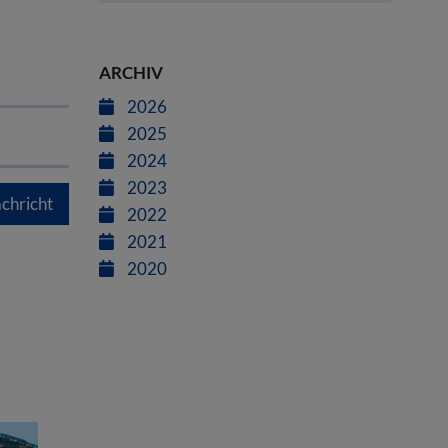
ARCHIV
2026
2025
2024
2023
chricht
2022
2021
2020