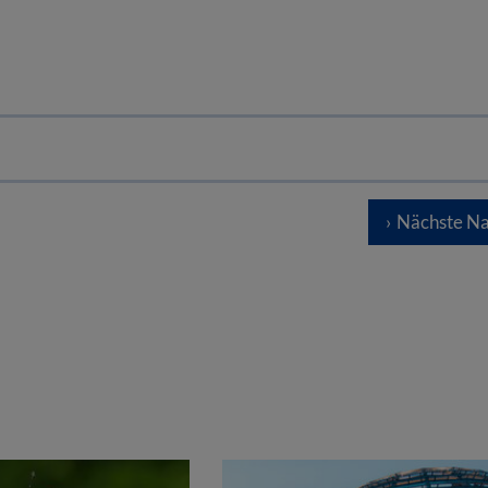
Nächste Na