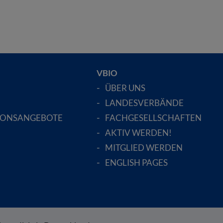
VBIO
ÜBER UNS
LANDESVERBÄNDE
IONSANGEBOTE
FACHGESELLSCHAFTEN
AKTIV WERDEN!
MITGLIED WERDEN
ENGLISH PAGES