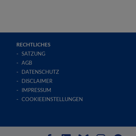
RECHTLICHES
SATZUNG
AGB
DATENSCHUTZ
DISCLAIMER
IMPRESSUM
COOKIEEINSTELLUNGEN