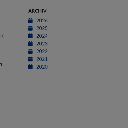
ARCHIV
2026
2025
ie
2024
2023
2022
2021
m
2020