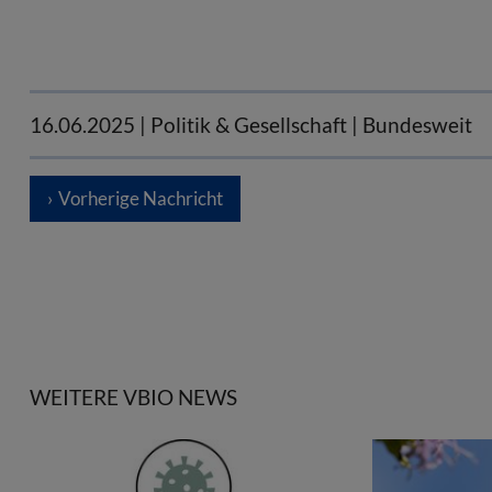
16.06.2025
| Politik & Gesellschaft | Bundesweit
Vorherige Nachricht
WEITERE VBIO NEWS