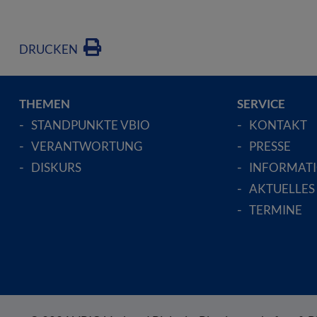
DRUCKEN
THEMEN
SERVICE
STANDPUNKTE VBIO
KONTAKT
VERANTWORTUNG
PRESSE
DISKURS
INFORMAT
AKTUELLES
TERMINE