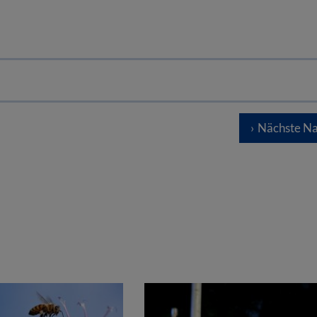
Nächste Na