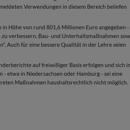
 gemeldeten Verwendungen in diesem Bereich beliefen
in Höhe von rund 801,6 Millionen Euro angegeben -
n zu verbessern, Bau- und Unterhaltsmaßnahmen sow
“. Auch für eine bessere Qualität in der Lehre seien
derberichte auf freiwilliger Basis erfolgen und sich i
en - etwa in Niedersachsen oder Hamburg - sei eine
reten Maßnahmen haushaltsrechtlich nicht möglich.