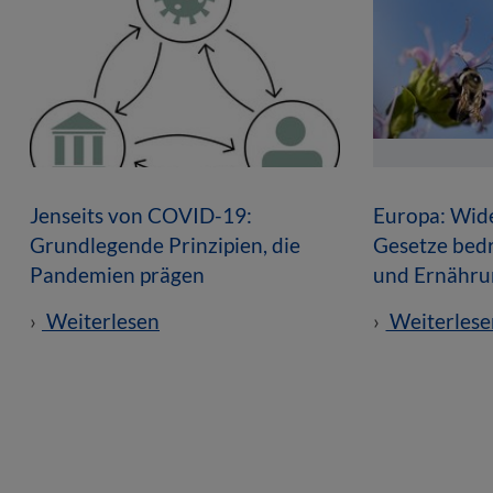
Jenseits von COVID-19:
Europa: Wid
Grundlegende Prinzipien, die
Gesetze bedr
Pandemien prägen
und Ernähru
Weiterlesen
Weiterlese