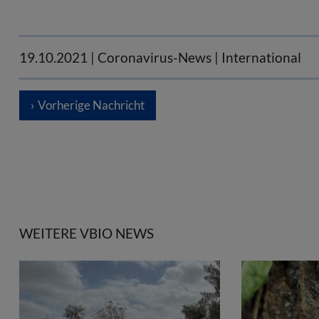
19.10.2021
| Coronavirus-News | International
Vorherige Nachricht
WEITERE VBIO NEWS