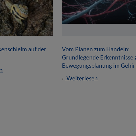
enschleim auf der
Vom Planen zum Handeln:
Grundlegende Erkenntnisse 
Bewegungsplanung im Gehir
n
Weiterlesen