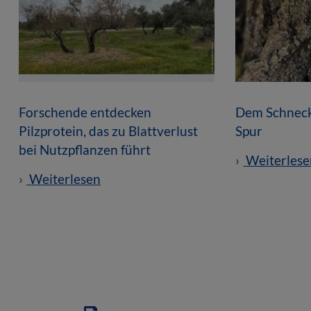
Forschende entdecken
Dem Schneck
Pilzprotein, das zu Blattverlust
Spur
bei Nutzpflanzen führt
Weiterlese
Weiterlesen