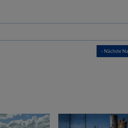
Nächste Na