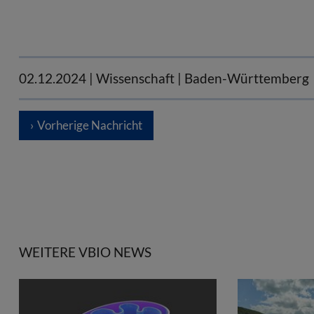
02.12.2024
| Wissenschaft | Baden-Württemberg
Vorherige Nachricht
WEITERE VBIO NEWS