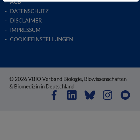
AGB
DATENSCHUTZ
DISCLAIMER
IMPRESSUM
COOKIEEINSTELLUNGEN
© 2026 VBIO Verband Biologie, Biowissenschaften
& Biomedizin in Deutschland