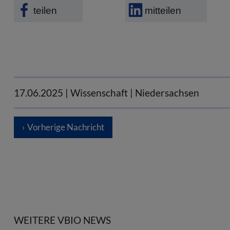
teilen
mitteilen
17.06.2025
| Wissenschaft | Niedersachsen
Vorherige Nachricht
WEITERE VBIO NEWS