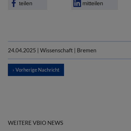
teilen
mitteilen
24.04.2025
| Wissenschaft | Bremen
Vorherige Nachricht
WEITERE VBIO NEWS