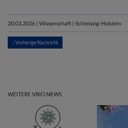
20.03.2026
| Wissenschaft | Schleswig-Holstein
Vorherige Nachricht
WEITERE VBIO NEWS