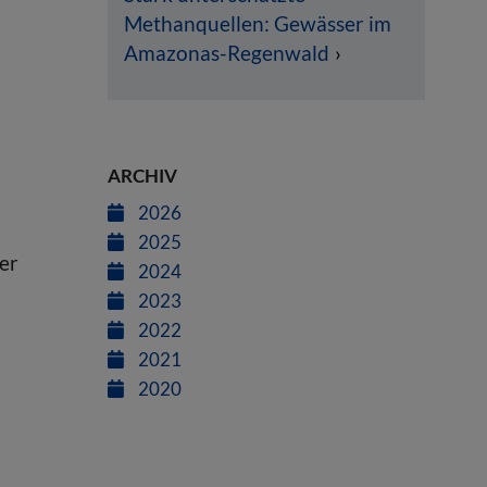
Methanquellen: Gewässer im
Amazonas-Regenwald
ARCHIV
2026
2025
er
2024
2023
2022
2021
2020