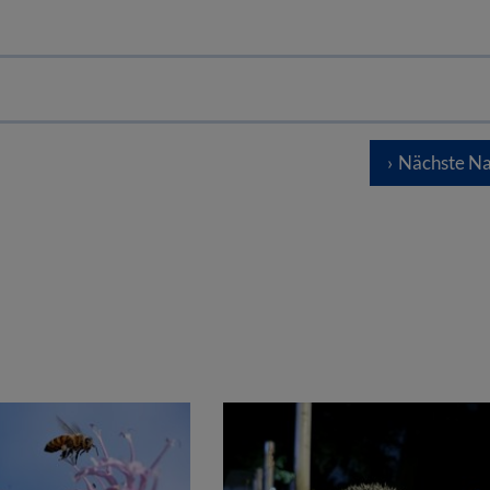
Nächste Na