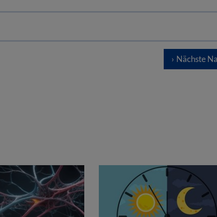
Nächste Na