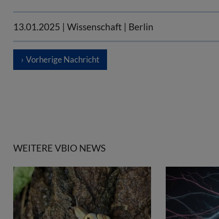
13.01.2025
| Wissenschaft | Berlin
Vorherige Nachricht
WEITERE VBIO NEWS