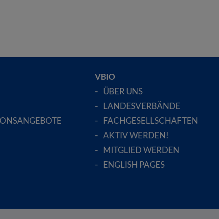
VBIO
ÜBER UNS
LANDESVERBÄNDE
IONSANGEBOTE
FACHGESELLSCHAFTEN
AKTIV WERDEN!
MITGLIED WERDEN
ENGLISH PAGES