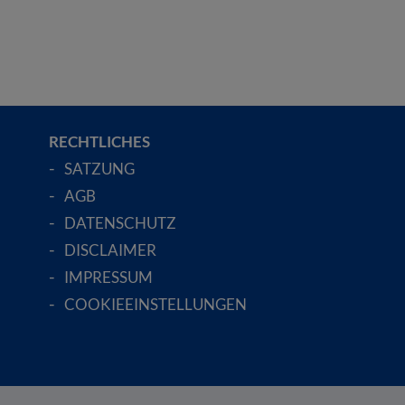
RECHTLICHES
SATZUNG
AGB
DATENSCHUTZ
DISCLAIMER
IMPRESSUM
COOKIEEINSTELLUNGEN