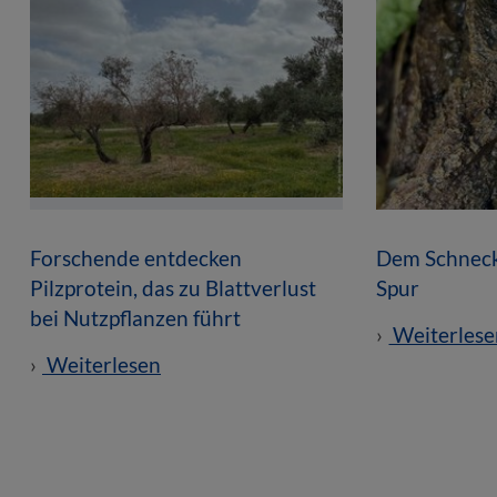
Forschende entdecken
Dem Schneck
Pilzprotein, das zu Blattverlust
Spur
bei Nutzpflanzen führt
Weiterlese
Weiterlesen