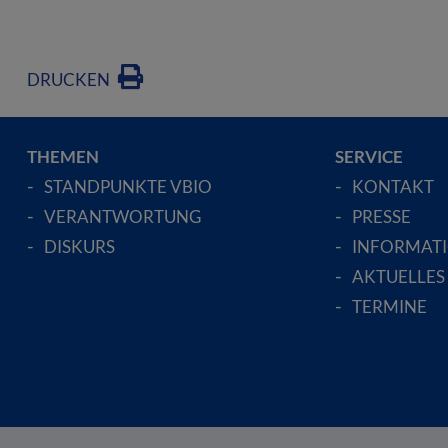
DRUCKEN
THEMEN
SERVICE
STANDPUNKTE VBIO
KONTAKT
VERANTWORTUNG
PRESSE
DISKURS
INFORMAT
AKTUELLES
TERMINE