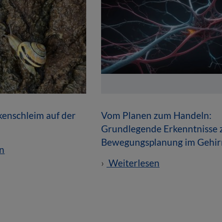
enschleim auf der
Vom Planen zum Handeln:
Grundlegende Erkenntnisse 
Bewegungsplanung im Gehir
n
Weiterlesen