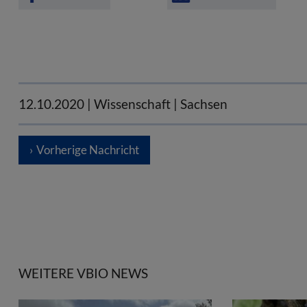
12.10.2020
| Wissenschaft | Sachsen
Vorherige Nachricht
WEITERE VBIO NEWS