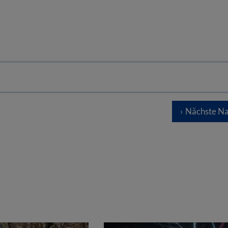
Nächste Na