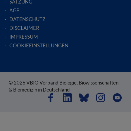
SATZUNG
AGB
DATENSCHUTZ
DISCLAIMER
IMPRESSUM
COOKIEEINSTELLUNGEN
© 2026 VBIO Verband Biologie, Biowissenschaften
& Biomedizin in Deutschland