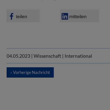
teilen
mitteilen
04.05.2023
| Wissenschaft | International
Vorherige Nachricht