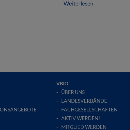
Weiterlesen
VBIO
ÜBER UNS
LANDESVERBÄNDE
IONSANGEBOTE
FACHGESELLSCHAFTEN
AKTIV WERDEN!
MITGLIED WERDEN