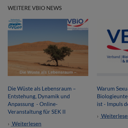
WEITERE VBIO NEWS
Die Wüste als Lebensraum –
Warum Sexua
Entstehung, Dynamik und
Biologieunte
Anpassung - Online-
ist - Impuls 
Veranstaltung für SEK II
Weiterlese
Weiterlesen