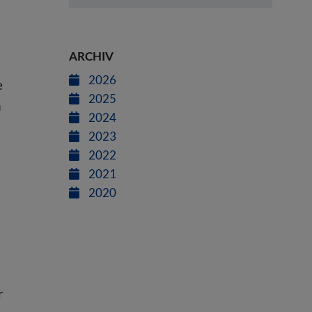
ARCHIV
2026
e
2025
n
2024
2023
2022
2021
2020
r