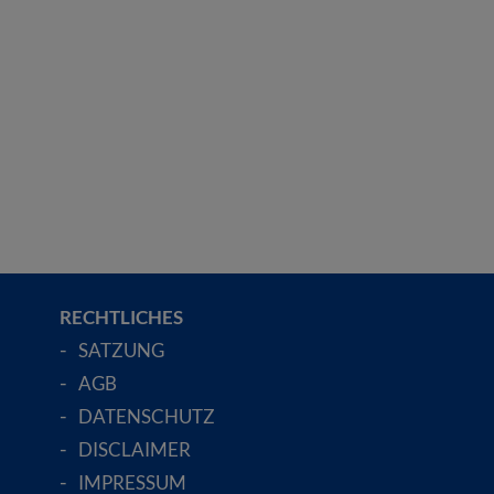
RECHTLICHES
SATZUNG
AGB
DATENSCHUTZ
DISCLAIMER
IMPRESSUM