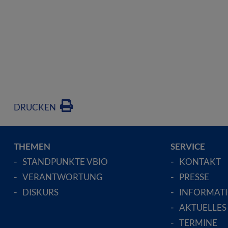
DRUCKEN
THEMEN
SERVICE
STANDPUNKTE VBIO
KONTAKT
VERANTWORTUNG
PRESSE
DISKURS
INFORMAT
AKTUELLES
TERMINE