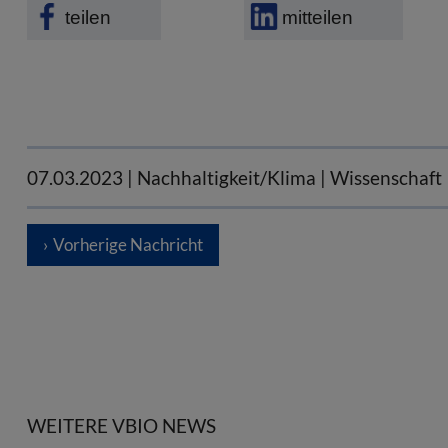
teilen
mitteilen
07.03.2023
| Nachhaltigkeit/Klima | Wissenschaft
Vorherige Nachricht
WEITERE VBIO NEWS