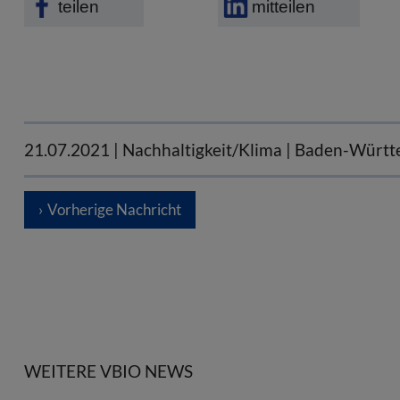
teilen
mitteilen
21.07.2021
| Nachhaltigkeit/Klima | Baden-Würt
Vorherige Nachricht
WEITERE VBIO NEWS