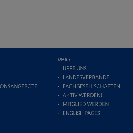
VBIO
ÜBER UNS
LANDESVERBÄNDE
IONSANGEBOTE
FACHGESELLSCHAFTEN
AKTIV WERDEN!
MITGLIED WERDEN
ENGLISH PAGES