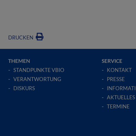
DRUCKEN
THEMEN
SERVICE
STANDPUNKTE VBIO
KONTAKT
VERANTWORTUNG
PRESSE
DISKURS
INFORMAT
AKTUELLES
TERMINE