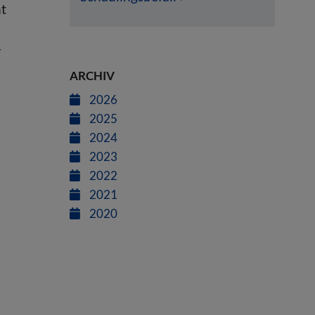
nt
r
ARCHIV
2026
2025
2024
2023
2022
2021
2020