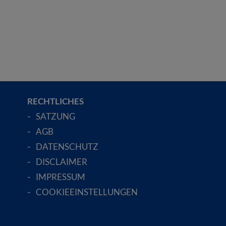
RECHTLICHES
SATZUNG
AGB
DATENSCHUTZ
DISCLAIMER
IMPRESSUM
COOKIEEINSTELLUNGEN