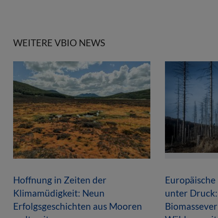
WEITERE VBIO NEWS
Hoffnung in Zeiten der
Europäische
Klimamüdigkeit: Neun
unter Druck:
Erfolgsgeschichten aus Mooren
Biomasseverl