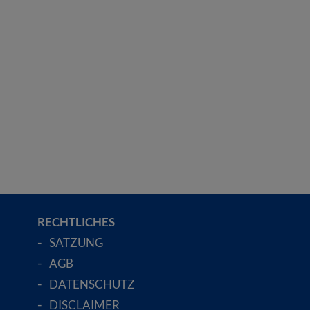
RECHTLICHES
SATZUNG
AGB
DATENSCHUTZ
DISCLAIMER