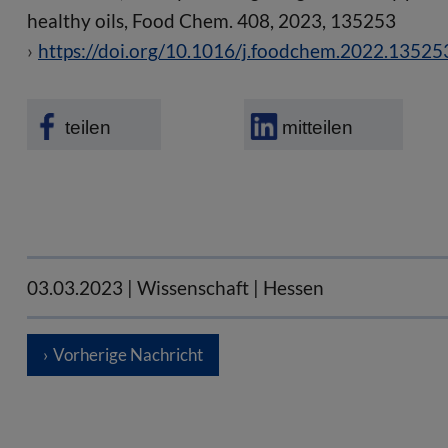
healthy oils, Food Chem. 408, 2023, 135253
https://doi.org/10.1016/j.foodchem.2022.13525
teilen
mitteilen
03.03.2023
| Wissenschaft | Hessen
Vorherige Nachricht