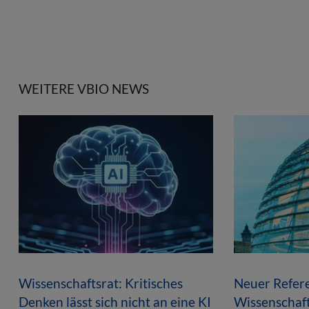
WEITERE VBIO NEWS
Wissenschaftsrat: Kritisches
Neuer Refer
Denken lässt sich nicht an eine KI
Wissenschaft