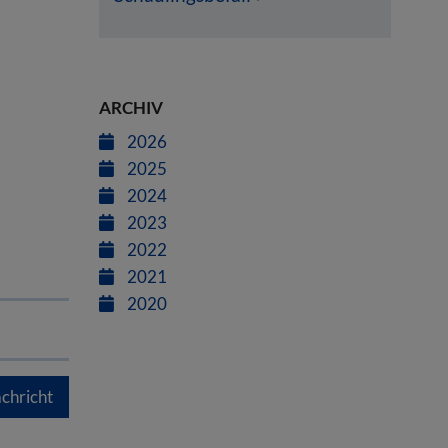
ARCHIV
2026
2025
2024
2023
2022
2021
2020
chricht