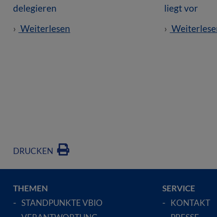
delegieren
liegt vor
Weiterlesen
Weiterlese
DRUCKEN
THEMEN
SERVICE
STANDPUNKTE VBIO
KONTAKT