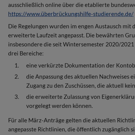
ausschließlich online über die etablierte bundeswe
https://www.überbrückungshilfe-studierende.de/
Die Regelungen wurden im engen Austausch mit 
erweiterte Laufzeit angepasst. Die bewährten Gru
insbesondere die seit Wintersemester 2020/2021 
drei Bereiche:
eine verkürzte Dokumentation der Konto
die Anpassung des aktuellen Nachweises e
Zugang zu den Zuschüssen, die aktuell ke
die erweiterte Zulassung von Eigenerkläru
vorgelegt werden können.
Für alle März-Anträge gelten die aktuellen Richtlin
angepasste Richtlinien, die öffentlich zugänglich