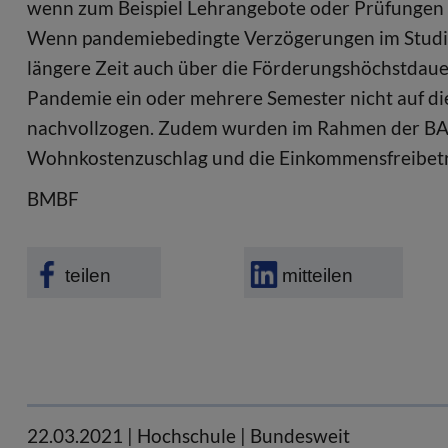
wenn zum Beispiel Lehrangebote oder Prüfungen 
Wenn pandemiebedingte Verzögerungen im Studien
längere Zeit auch über die Förderungshöchstdaue
Pandemie ein oder mehrere Semester nicht auf di
nachvollzogen. Zudem wurden im Rahmen der BAf
Wohnkostenzuschlag und die Einkommensfreibetr
BMBF
teilen
mitteilen
22.03.2021
| Hochschule | Bundesweit