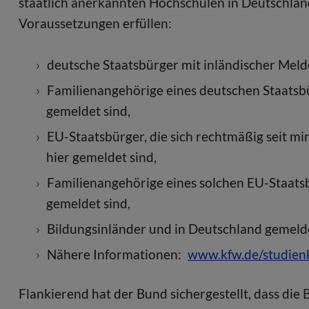
staatlich anerkannten Hochschulen in Deutschland 
Voraussetzungen erfüllen:
deutsche Staatsbürger mit inländischer Meld
Familienangehörige eines deutschen Staatsbür
gemeldet sind,
EU-Staatsbürger, die sich rechtmäßig seit mi
hier gemeldet sind,
Familienangehörige eines solchen EU-Staatsbü
gemeldet sind,
Bildungsinländer und in Deutschland gemeld
Nähere Informationen:
www.kfw.de/studienk
Flankierend hat der Bund sichergestellt, dass die