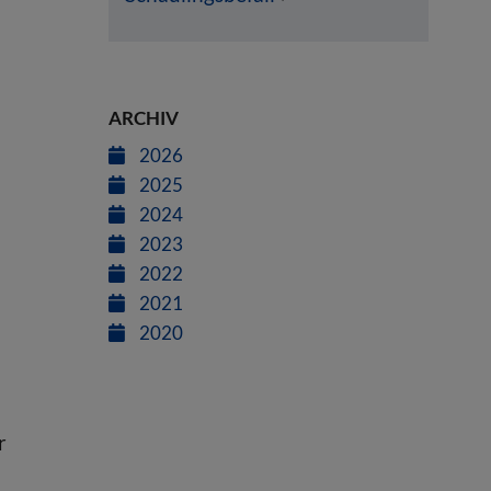
ARCHIV
2026
2025
2024
2023
2022
2021
2020
r