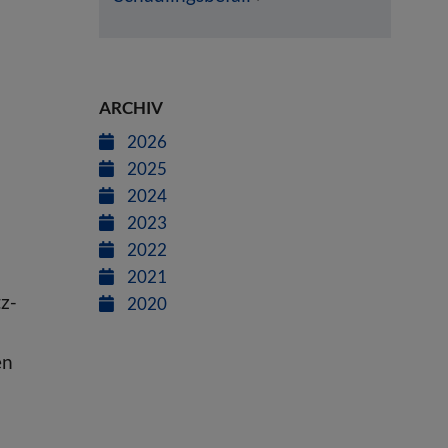
ARCHIV
2026
2025
2024
2023
2022
2021
z-
2020
en