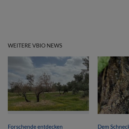
WEITERE VBIO NEWS
Forschende entdecken
Dem Schneck