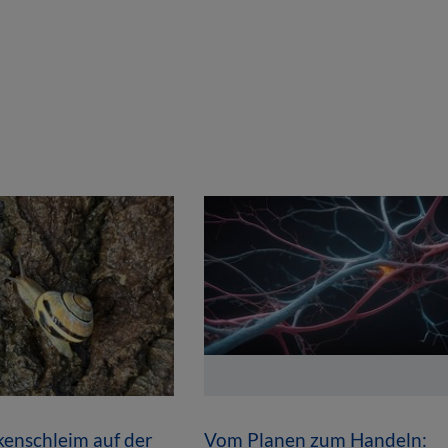
enschleim auf der
Vom Planen zum Handeln: