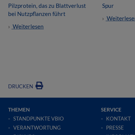
Pilzprotein, das zu Blattverlust
Spur
bei Nutzpflanzen führt
Weiterlese
Weiterlesen
DRUCKEN
THEMEN
SERVICE
STANDPUNKTE VBIO
KONTAKT
VERANTWORTUNG
PRESSE