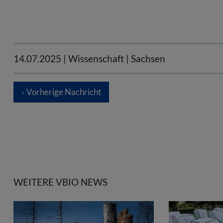
14.07.2025
| Wissenschaft | Sachsen
Vorherige Nachricht
WEITERE VBIO NEWS