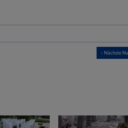
Nächste Na