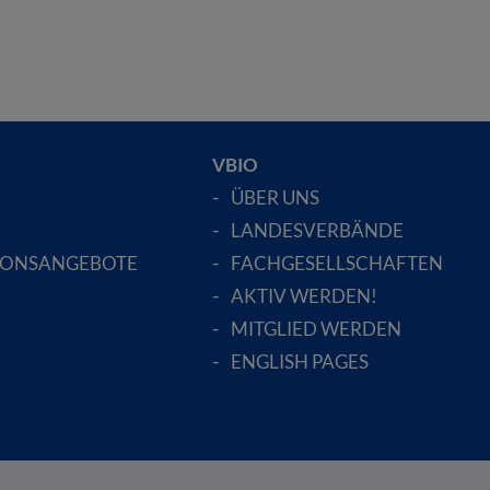
VBIO
ÜBER UNS
LANDESVERBÄNDE
IONSANGEBOTE
FACHGESELLSCHAFTEN
AKTIV WERDEN!
MITGLIED WERDEN
ENGLISH PAGES