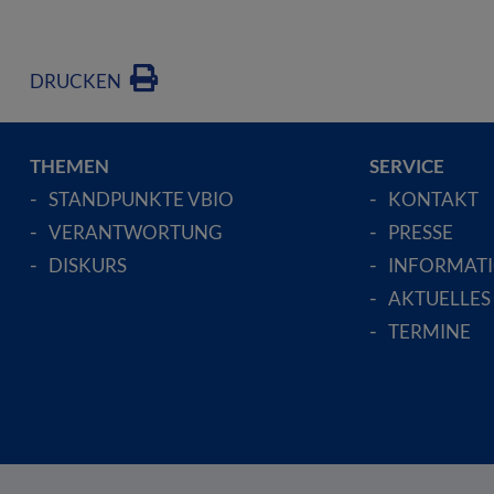
DRUCKEN
THEMEN
SERVICE
STANDPUNKTE VBIO
KONTAKT
VERANTWORTUNG
PRESSE
DISKURS
INFORMAT
AKTUELLES
TERMINE