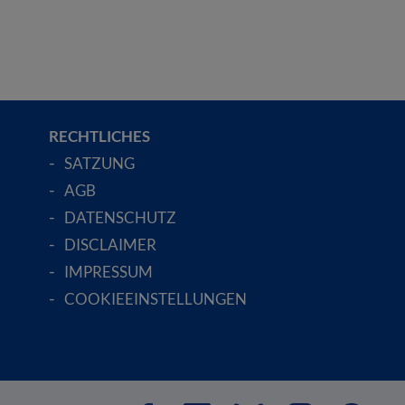
RECHTLICHES
SATZUNG
AGB
DATENSCHUTZ
DISCLAIMER
IMPRESSUM
COOKIEEINSTELLUNGEN