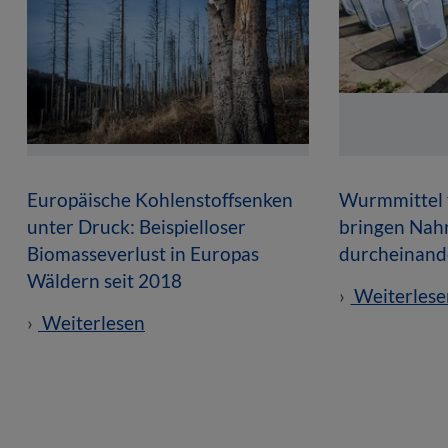
Europäische Kohlenstoffsenken
Wurmmittel 
unter Druck: Beispielloser
bringen Nah
Biomasseverlust in Europas
durcheinand
Wäldern seit 2018
Weiterlese
Weiterlesen