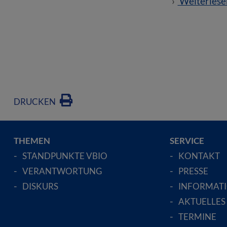
Weiterlese
DRUCKEN
THEMEN
SERVICE
STANDPUNKTE VBIO
KONTAKT
VERANTWORTUNG
PRESSE
DISKURS
INFORMAT
AKTUELLES
TERMINE