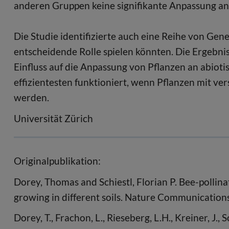
anderen Gruppen keine signifikante Anpassung a
Die Studie identifizierte auch eine Reihe von Gen
entscheidende Rolle spielen könnten. Die Ergebnis
Einfluss auf die Anpassung von Pflanzen an abio
effizientesten funktioniert, wenn Pflanzen mit ve
werden.
Universität Zürich
Originalpublikation:
Dorey, Thomas and Schiestl, Florian P. Bee-pollina
growing in different soils. Nature Communication
Dorey, T., Frachon, L., Rieseberg, L.H., Kreiner, J.,