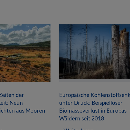
Zeiten der
Europäische Kohlenstoffsen
eit: Neun
unter Druck: Beispielloser
hichten aus Mooren
Biomasseverlust in Europas
Wäldern seit 2018