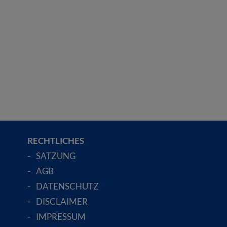
RECHTLICHES
SATZUNG
AGB
DATENSCHUTZ
DISCLAIMER
IMPRESSUM