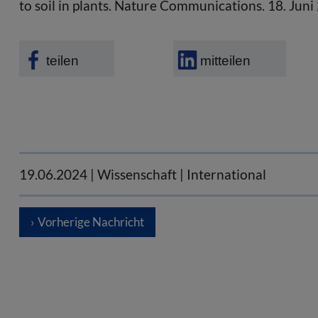
to soil in plants. Nature Communications. 18. Jun
teilen
mitteilen
19.06.2024
| Wissenschaft | International
Vorherige Nachricht