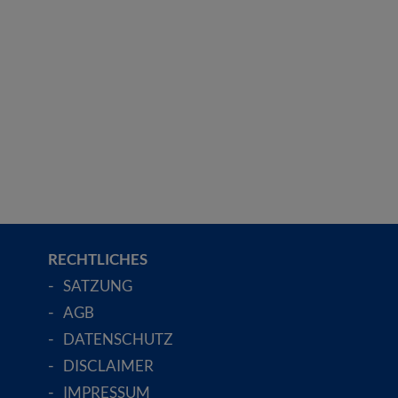
RECHTLICHES
SATZUNG
AGB
DATENSCHUTZ
DISCLAIMER
IMPRESSUM