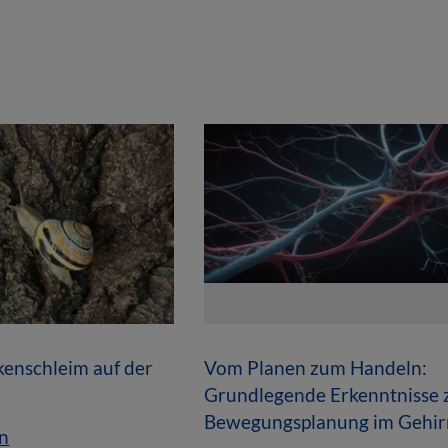
enschleim auf der
Vom Planen zum Handeln:
Grundlegende Erkenntnisse 
Bewegungsplanung im Gehir
n