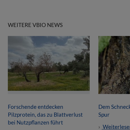
WEITERE VBIO NEWS
Forschende entdecken
Dem Schneck
Pilzprotein, das zu Blattverlust
Spur
bei Nutzpflanzen führt
Weiterlese