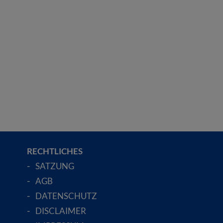
RECHTLICHES
SATZUNG
AGB
DATENSCHUTZ
DISCLAIMER