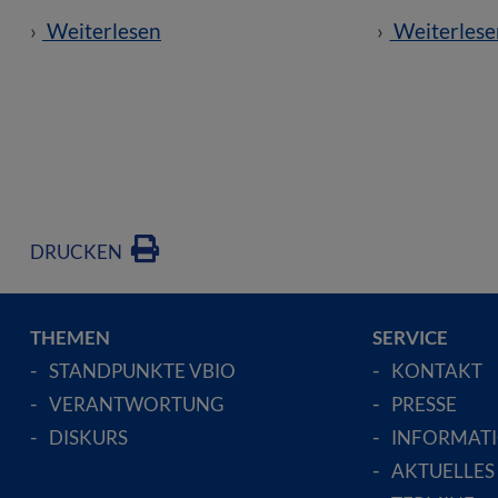
Weiterlesen
Weiterlese
DRUCKEN
THEMEN
SERVICE
STANDPUNKTE VBIO
KONTAKT
VERANTWORTUNG
PRESSE
DISKURS
INFORMAT
AKTUELLES