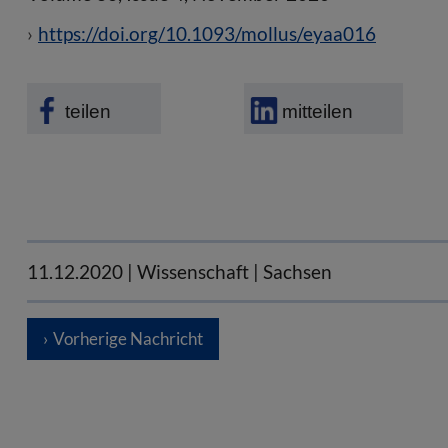
https://doi.org/10.1093/mollus/eyaa016
teilen
mitteilen
11.12.2020
| Wissenschaft | Sachsen
Vorherige Nachricht