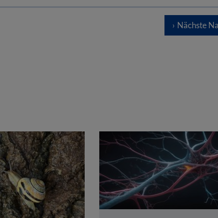
Nächste Na