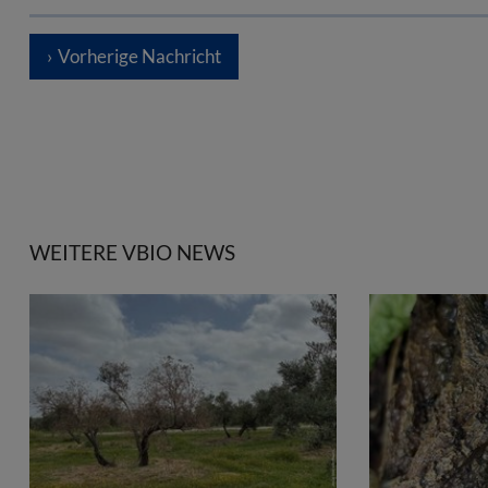
Vorherige Nachricht
WEITERE VBIO NEWS