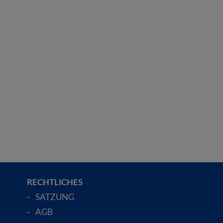
RECHTLICHES
SATZUNG
AGB