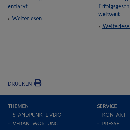
entlarvt
Erfolgsgesc
weltweit
Weiterlesen
Weiterlese
DRUCKEN
THEMEN
SERVICE
STANDPUNKTE VBIO
KONTAKT
VERANTWORTUNG
PRESSE