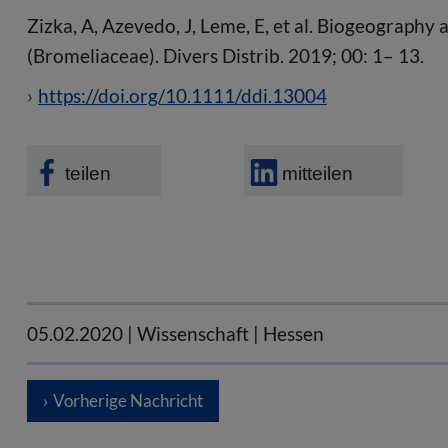
Zizka, A, Azevedo, J, Leme, E, et al. Biogeography 
(Bromeliaceae). Divers Distrib. 2019; 00: 1– 13.
https://doi.org/10.1111/ddi.13004
teilen
mitteilen
05.02.2020
| Wissenschaft | Hessen
Vorherige Nachricht