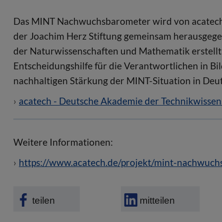
Das MINT Nachwuchsbarometer wird von acatech
der Joachim Herz Stiftung gemeinsam herausgegeb
der Naturwissenschaften und Mathematik erstellt.
Entscheidungshilfe für die Verantwortlichen in Bil
nachhaltigen Stärkung der MINT-Situation in Deut
acatech - Deutsche Akademie der Technikwissen
Weitere Informationen:
https://www.acatech.de/projekt/mint-nachwuch
teilen
mitteilen