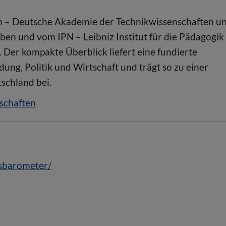
 – Deutsche Akademie der Technikwissenschaften u
en und vom IPN – Leibniz Institut für die Pädagogik
 Der kompakte Überblick liefert eine fundierte
dung, Politik und Wirtschaft und trägt so zu einer
schland bei.
schaften
sbarometer/