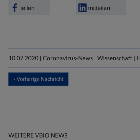
teilen
mitteilen
10.07.2020
| Coronavirus-News | Wissenschaft | 
Vorherige Nachricht
WEITERE VBIO NEWS