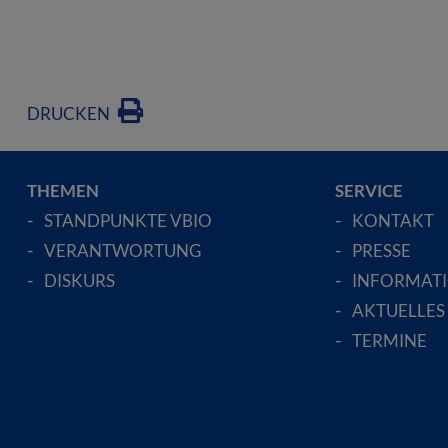
DRUCKEN
THEMEN
SERVICE
STANDPUNKTE VBIO
KONTAKT
VERANTWORTUNG
PRESSE
DISKURS
INFORMAT
AKTUELLES
TERMINE