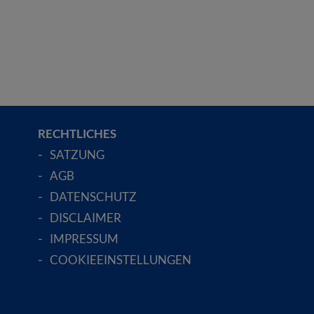
RECHTLICHES
SATZUNG
AGB
DATENSCHUTZ
DISCLAIMER
IMPRESSUM
COOKIEEINSTELLUNGEN