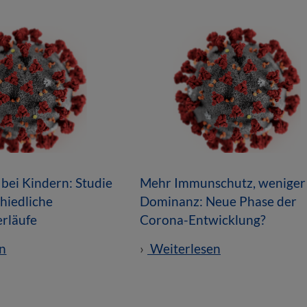
bei Kindern: Studie
Mehr Immunschutz, weniger
chiedliche
Dominanz: Neue Phase der
erläufe
Corona-Entwicklung?
n
Weiterlesen