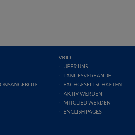
VBIO
ÜBER UNS
LANDESVERBÄNDE
IONSANGEBOTE
FACHGESELLSCHAFTEN
AKTIV WERDEN!
MITGLIED WERDEN
ENGLISH PAGES