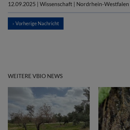
12.09.2025
| Wissenschaft | Nordrhein-Westfalen
Vorherige Nachricht
WEITERE VBIO NEWS