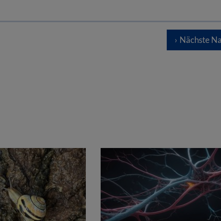
Nächste Na