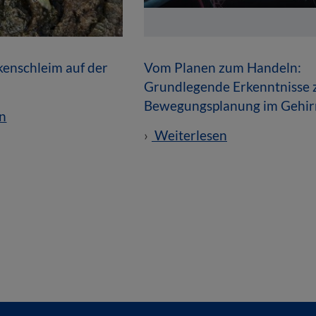
enschleim auf der
Vom Planen zum Handeln:
Grundlegende Erkenntnisse 
Bewegungsplanung im Gehir
n
Weiterlesen