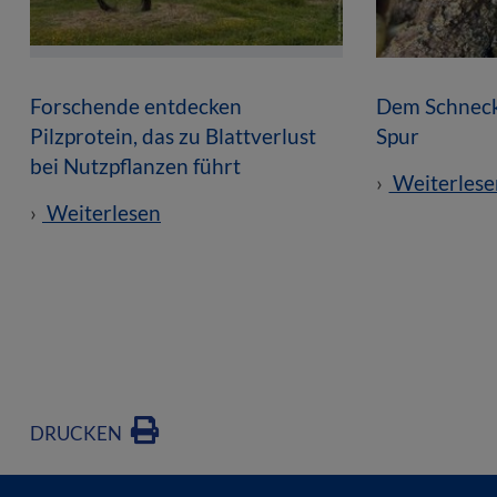
Forschende entdecken
Dem Schneck
Pilzprotein, das zu Blattverlust
Spur
bei Nutzpflanzen führt
Weiterlese
Weiterlesen
DRUCKEN