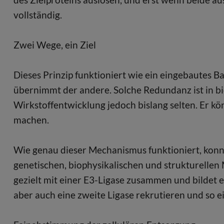
vollständig.
Zwei Wege, ein Ziel
Dieses Prinzip funktioniert wie ein eingebautes 
übernimmt der andere. Solche Redundanz ist in bi
Wirkstoffentwicklung jedoch bislang selten. Er kö
machen.
Wie genau dieser Mechanismus funktioniert, konn
genetischen, biophysikalischen und strukturellen
gezielt mit einer E3-Ligase zusammen und bildet 
aber auch eine zweite Ligase rekrutieren und so 