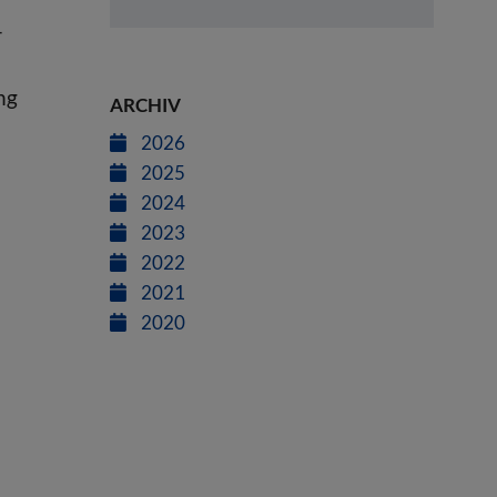
-
ng
ARCHIV
2026
2025
2024
2023
2022
2021
2020