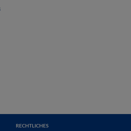
B
RECHTLICHES