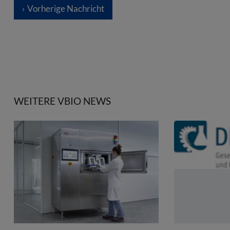
Vorherige Nachricht
WEITERE VBIO NEWS