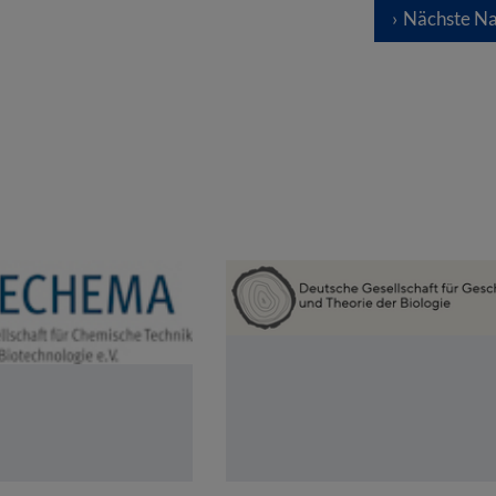
Nächste Na