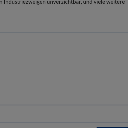
en Industriezweigen unverzichtbar, und viele weitere