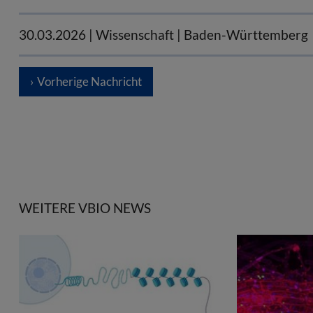
30.03.2026
| Wissenschaft | Baden-Württemberg
Vorherige Nachricht
WEITERE VBIO NEWS