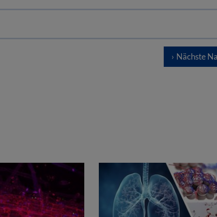
Nächste Na