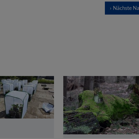
Nächste Na