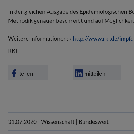
In der gleichen Ausgabe des Epidemiologischen Bul
Methodik genauer beschreibt und auf Möglichkeit
Weitere Informationen:
http://www.rki.de/impf
RKI
teilen
mitteilen
31.07.2020
| Wissenschaft | Bundesweit