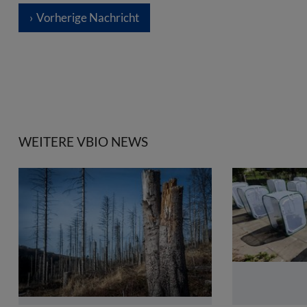
Vorherige Nachricht
WEITERE VBIO NEWS