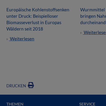
Europäische Kohlenstoffsenken
Wurmmittel 
unter Druck: Beispielloser
bringen Nah
Biomasseverlust in Europas
durcheinand
Wäldern seit 2018
Weiterlese
Weiterlesen
DRUCKEN
THEMEN
SERVICE