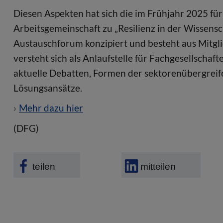
Diesen Aspekten hat sich die im Frühjahr 2025 für
Arbeitsgemeinschaft zu „Resilienz in der Wissensch
Austauschforum konzipiert und besteht aus Mitgli
versteht sich als Anlaufstelle für Fachgesellschaf
aktuelle Debatten, Formen der sektorenübergrei
Lösungsansätze.
Mehr dazu hier
(DFG)
teilen
mitteilen