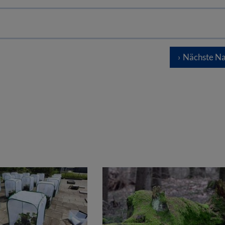
Nächste Na