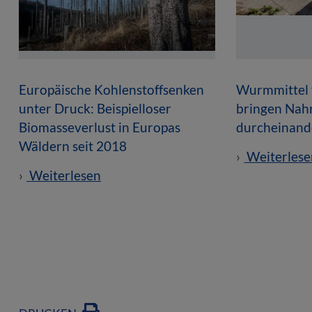
Europäische Kohlenstoffsenken
Wurmmittel 
unter Druck: Beispielloser
bringen Nah
Biomasseverlust in Europas
durcheinand
Wäldern seit 2018
Weiterlese
Weiterlesen