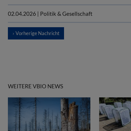
02.04.2026
| Politik & Gesellschaft
Vorherige Nachricht
WEITERE VBIO NEWS