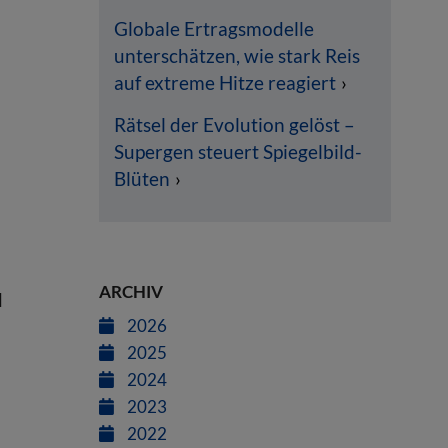
Globale Ertragsmodelle
unterschätzen, wie stark Reis
auf extreme Hitze reagiert
Rätsel der Evolution gelöst –
Supergen steuert Spiegelbild-
Blüten
ARCHIV
d
2026
2025
2024
2023
2022