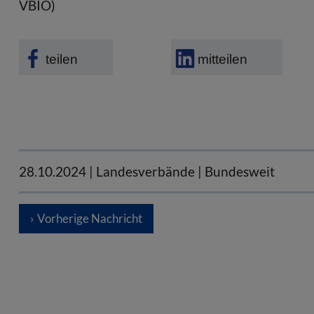
VBIO)
teilen
mitteilen
28.10.2024
| Landesverbände | Bundesweit
Vorherige Nachricht