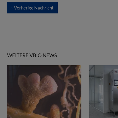
Vorherige Nachricht
WEITERE VBIO NEWS