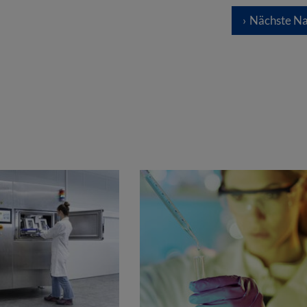
Nächste Na