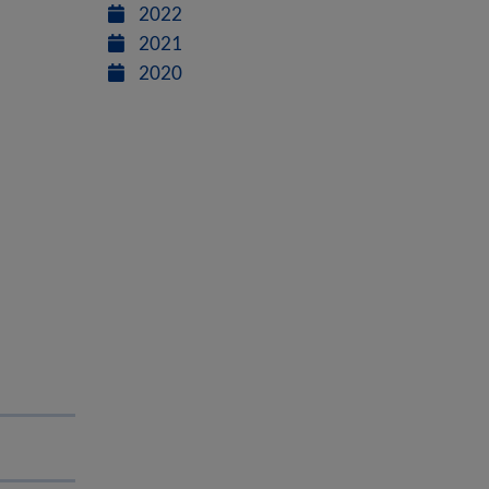
2022
2021
2020