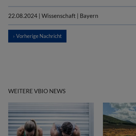
22.08.2024
| Wissenschaft | Bayern
Vorherige Nachricht
WEITERE VBIO NEWS