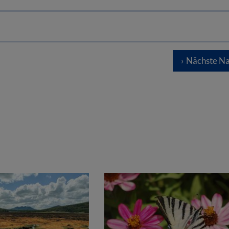
Nächste Na