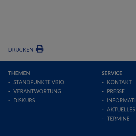
DRUCKEN
THEMEN
SERVICE
STANDPUNKTE VBIO
KONTAKT
VERANTWORTUNG
PRESSE
DISKURS
INFORMAT
AKTUELLES
TERMINE