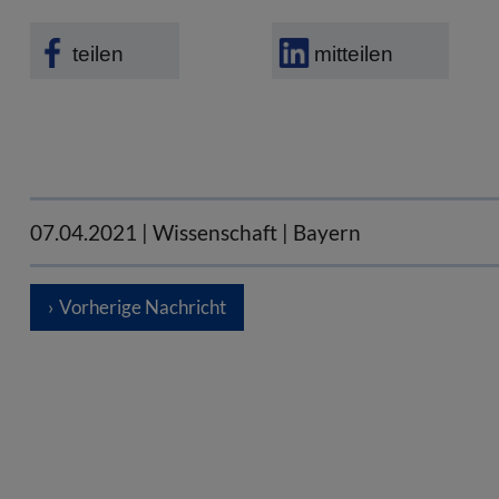
teilen
mitteilen
07.04.2021
| Wissenschaft | Bayern
Vorherige Nachricht