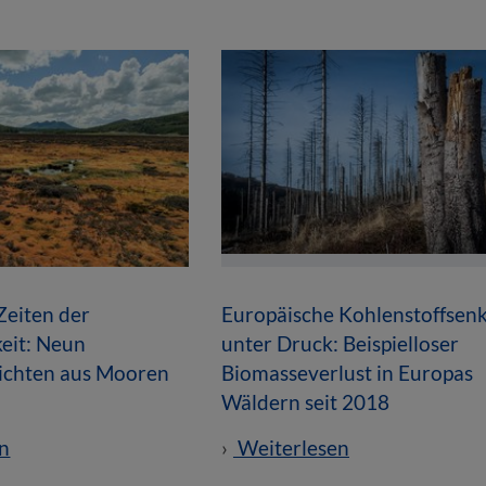
Zeiten der
Europäische Kohlenstoffsen
eit: Neun
unter Druck: Beispielloser
hichten aus Mooren
Biomasseverlust in Europas
Wäldern seit 2018
n
Weiterlesen