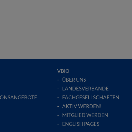
VBIO
ÜBER UNS
LANDESVERBÄNDE
IONSANGEBOTE
FACHGESELLSCHAFTEN
AKTIV WERDEN!
MITGLIED WERDEN
ENGLISH PAGES