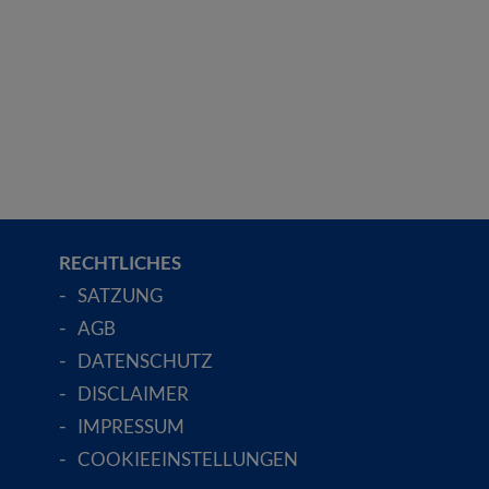
RECHTLICHES
SATZUNG
AGB
DATENSCHUTZ
DISCLAIMER
IMPRESSUM
COOKIEEINSTELLUNGEN