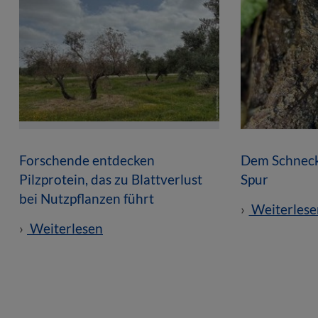
Forschende entdecken
Dem Schneck
Pilzprotein, das zu Blattverlust
Spur
bei Nutzpflanzen führt
Weiterlese
Weiterlesen