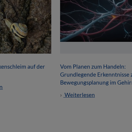
enschleim auf der
Vom Planen zum Handeln:
Grundlegende Erkenntnisse 
Bewegungsplanung im Gehir
n
Weiterlesen