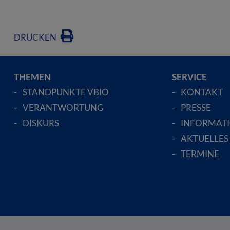
DRUCKEN
THEMEN
SERVICE
STANDPUNKTE VBIO
KONTAKT
VERANTWORTUNG
PRESSE
DISKURS
INFORMAT
AKTUELLES
TERMINE