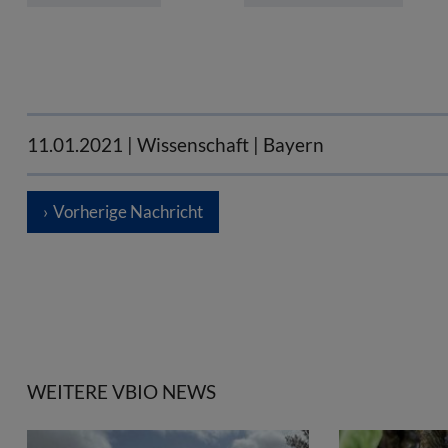
11.01.2021
| Wissenschaft | Bayern
Vorherige Nachricht
WEITERE VBIO NEWS