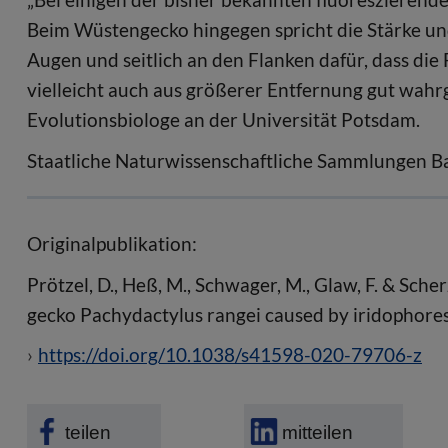
Beim Wüstengecko hingegen spricht die Stärke un
Augen und seitlich an den Flanken dafür, dass die 
vielleicht auch aus größerer Entfernung gut wahr
Evolutionsbiologe an der Universität Potsdam.
Staatliche Naturwissenschaftliche Sammlungen B
Originalpublikation:
Prötzel, D., Heß, M., Schwager, M., Glaw, F. & Sch
gecko Pachydactylus rangei caused by iridophores
https://doi.org/10.1038/s41598-020-79706-z
teilen
mitteilen