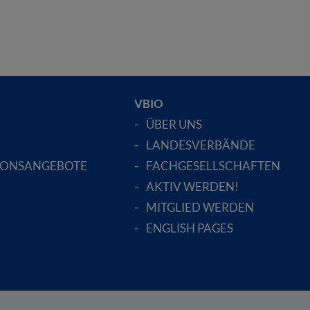
VBIO
ÜBER UNS
LANDESVERBÄNDE
IONSANGEBOTE
FACHGESELLSCHAFTEN
AKTIV WERDEN!
MITGLIED WERDEN
ENGLISH PAGES