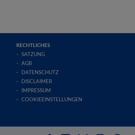
RECHTLICHES
SATZUNG
AGB
DATENSCHUTZ
DISCLAIMER
IMPRESSUM
COOKIEEINSTELLUNGEN