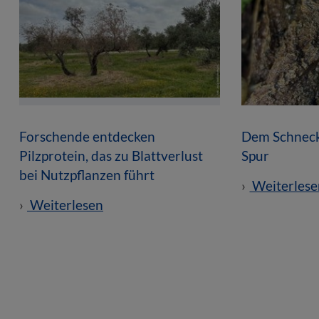
Forschende entdecken
Dem Schneck
Pilzprotein, das zu Blattverlust
Spur
bei Nutzpflanzen führt
Weiterlese
Weiterlesen