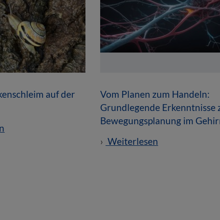
enschleim auf der
Vom Planen zum Handeln:
Grundlegende Erkenntnisse 
Bewegungsplanung im Gehir
n
Weiterlesen