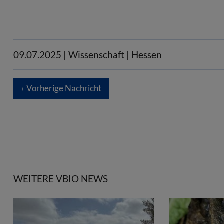
09.07.2025
| Wissenschaft | Hessen
Vorherige Nachricht
WEITERE VBIO NEWS