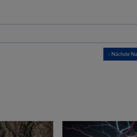
Nächste Na