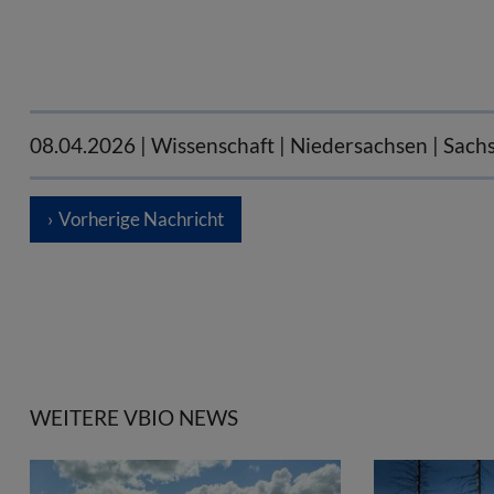
08.04.2026
| Wissenschaft | Niedersachsen | Sach
Vorherige Nachricht
WEITERE VBIO NEWS