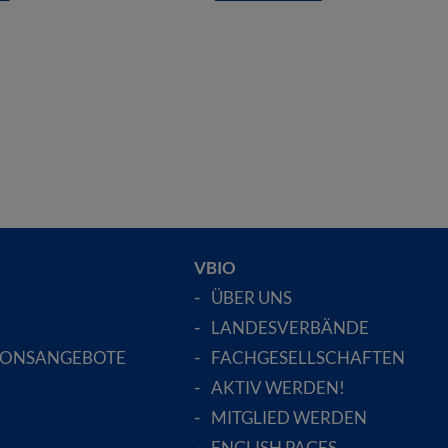
VBIO
ÜBER UNS
LANDESVERBÄNDE
IONSANGEBOTE
FACHGESELLSCHAFTEN
AKTIV WERDEN!
MITGLIED WERDEN
ENGLISH PAGES