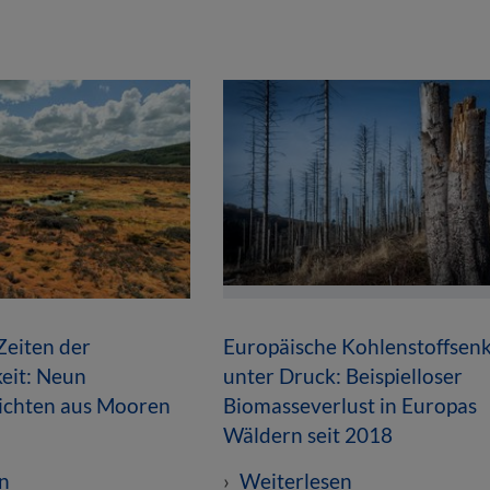
Zeiten der
Europäische Kohlenstoffsen
eit: Neun
unter Druck: Beispielloser
hichten aus Mooren
Biomasseverlust in Europas
Wäldern seit 2018
n
Weiterlesen