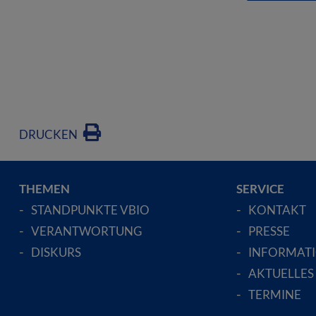
DRUCKEN
THEMEN
SERVICE
STANDPUNKTE VBIO
KONTAKT
VERANTWORTUNG
PRESSE
DISKURS
INFORMAT
AKTUELLES
TERMINE