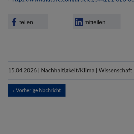
teilen
mitteilen
15.04.2026
| Nachhaltigkeit/Klima | Wissenschaft 
Vorherige Nachricht