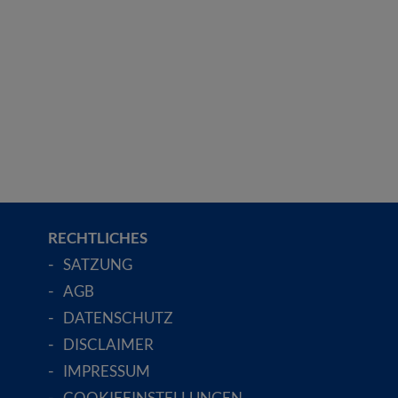
RECHTLICHES
SATZUNG
AGB
DATENSCHUTZ
DISCLAIMER
IMPRESSUM
COOKIEEINSTELLUNGEN