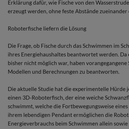
Erklärung dafür, wie Fische von den Wasserstrude
erzeugt werden, ohne feste Abstände zueinander 
Roboterfische liefern die Lösung
Die Frage, ob Fische durch das Schwimmen im Sc
ihres Energiehaushaltes beantwortet werden. Da 
bisher nicht möglich war, haben vorangegangene S
Modellen und Berechnungen zu beantworten.
Die aktuelle Studie hat die experimentelle Hürd
einen 3D-Roboterfisch, der eine weiche Schwanzf
schwimmt, welche die Fortbewegungsweise eines 
ihrem lebendigen Pendant ermöglichen die Robote
Energieverbrauchs beim Schwimmen allein sowie